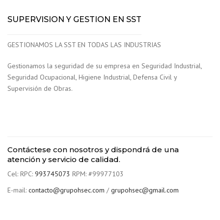
SUPERVISION Y GESTION EN SST
GESTIONAMOS LA SST EN TODAS LAS INDUSTRIAS
Gestionamos la seguridad de su empresa en Seguridad Industrial,
Seguridad Ocupacional, Higiene Industrial, Defensa Civil y
Supervisión de Obras.
Contáctese con nosotros y dispondrá de una
atención y servicio de calidad.
Cel: RPC:
993745073
RPM: #99977103
E-mail:
contacto@grupohsec.com
/
grupohsec@gmail.com