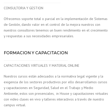
CONSULTORIA Y GESTION
Ofrecemos soporte total o parcial en la implementación de Sistemas
de Gestión, dando valor en el control de la mejora nuestros con
nuestros consultores tenemos un buen rendimiento en el crecimiento
y respuestas a sus necesidades empresariales.
FORMACION Y CAPACITACION
CAPACITACIONES VIRTUALES Y MATERIAL ONLINE
Nuestros cursos están adecuados a la normativa legal vigente y la
exigencia de los sectores productivos por ello desarrollamos cursos
y capacitaciones en Seguridad, Salud en el Trabajo y Medio
Ambiente, estos son presenciales, in House y capacitaciones virtuales
con video clases en vivo y talleres interactivos a través de nuestro
campus virtual.