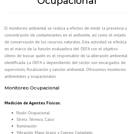
Ocupacional
El monitoreo ambiental se realiza a efectos de medir la presencia y
concentración de contaminantes en el ambiente, así como el estado
de conservación de los recursos naturales. Esta actividad se efectúa
en el marco de la función evaluadora del OEFA con el objetivo
último de buscar quién es el responsable de la alteración ambiental
identificada. La OEFA o dependiendo del sector son encargados de
supervisión, fiscalización y sanción ambiental. Ofrecemos monitoreo
ambientales y ocupacionales
Monitoreo Ocupacional
Medición de Agentes Físicos:
Ruido Ocupacional.
Stress Térmico, Calor
Iluminación
Vibración, Mano brazo y Cuerpo Completo.