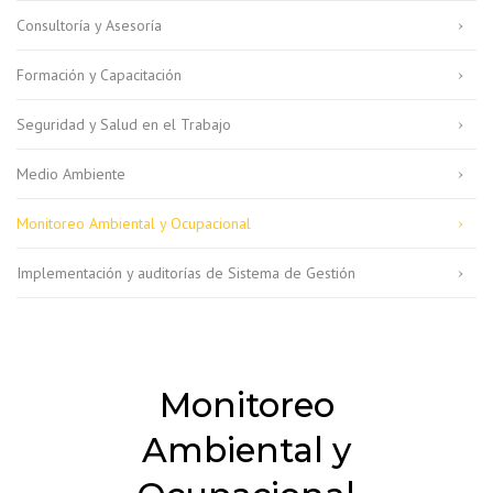
Consultoría y Asesoría
Formación y Capacitación
Seguridad y Salud en el Trabajo
Medio Ambiente
Monitoreo Ambiental y Ocupacional
Implementación y auditorías de Sistema de Gestión
Monitoreo
Ambiental y