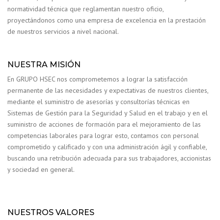
normatividad técnica que reglamentan nuestro oficio,
proyectándonos como una empresa de excelencia en la prestación
de nuestros servicios a nivel nacional.
NUESTRA MISIÓN
En GRUPO HSEC nos comprometemos a lograr la satisfacción
permanente de las necesidades y expectativas de nuestros clientes,
mediante el suministro de asesorías y consultorías técnicas en
Sistemas de Gestión para la Seguridad y Salud en el trabajo y en el
suministro de acciones de formación para el mejoramiento de las
competencias laborales para lograr esto, contamos con personal
comprometido y calificado y con una administración ágil y confiable,
buscando una retribución adecuada para sus trabajadores, accionistas
y sociedad en general.
NUESTROS VALORES