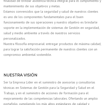
finalidad de brindar asistencia técnica integral para el cumplimiento y
mantenimiento de sus objetivos y metas.
Estamos convencidos que la seguridad y salud de nuestros clientes
es uno de los componentes fundamentales para el buen
funcionamiento de sus operaciones y nuestro objetivo es brindarle
soporte en la implementación de sistemas de Gestión en seguridad,
salud y medio ambiente a través de nuestros servicios
personalizados.
Nuestra filosofía empresarial: entregar productos de máxima calidad,
para lograr la satisfacción permanente de nuestros clientes con un
compromiso ambiental sostenible.
NUESTRA VISIÓN
Ser la Empresa Líder en el suministro de asesorías y consultorías
técnicas en Sistemas de Gestión para la Seguridad y Salud en el
Trabajo, y en el suministro de acciones de formación para el
mejoramiento de las competencias laborales. Ofertando un amplio
portafolio, cumpliendo los más altos estándares de calidad y