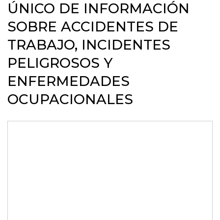
ÚNICO DE INFORMACIÓN
SOBRE ACCIDENTES DE
TRABAJO, INCIDENTES
PELIGROSOS Y
ENFERMEDADES
OCUPACIONALES