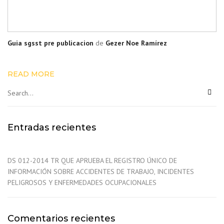
Guia sgsst pre publicacion
de
Gezer Noe Ramírez
READ MORE
Entradas recientes
DS 012-2014 TR QUE APRUEBA EL REGISTRO ÚNICO DE
INFORMACIÓN SOBRE ACCIDENTES DE TRABAJO, INCIDENTES
PELIGROSOS Y ENFERMEDADES OCUPACIONALES
Comentarios recientes