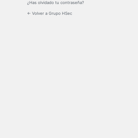
¿Has olvidado tu contraseña?
← Volver a Grupo HSec