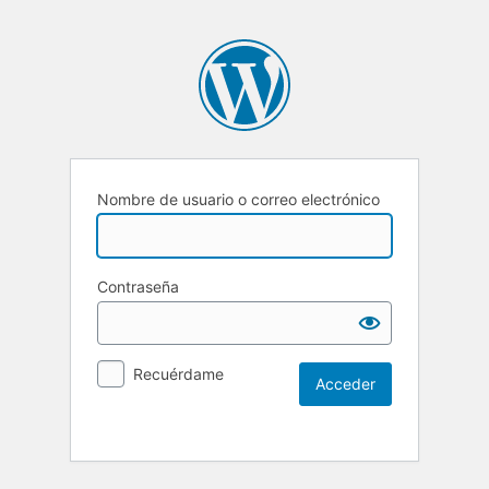
Nombre de usuario o correo electrónico
Contraseña
Recuérdame